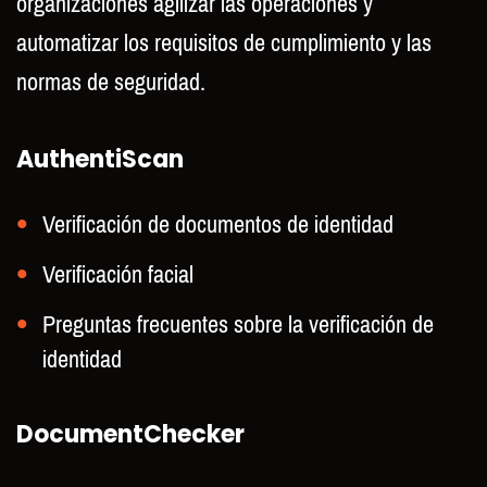
organizaciones agilizar las operaciones y
automatizar los requisitos de cumplimiento y las
normas de seguridad.
AuthentiScan
Verificación de documentos de identidad
Verificación facial
Preguntas frecuentes sobre la verificación de
identidad
DocumentChecker