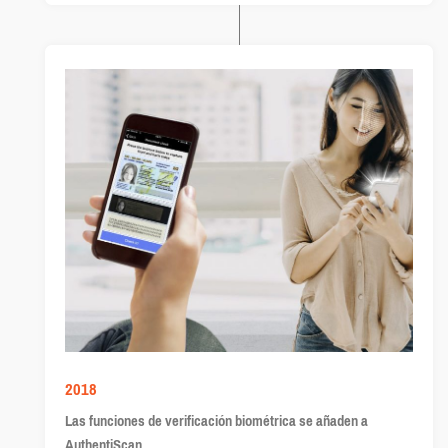
2018
Las funciones de verificación biométrica se añaden a
AuthentiScan