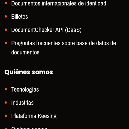
Documentos internacionales de identidad
Billetes
DocumentChecker API (DaaS)
Preguntas frecuentes sobre base de datos de
documentos
Quiénes somos
Tecnologías
Industrias
Plataforma Keesing