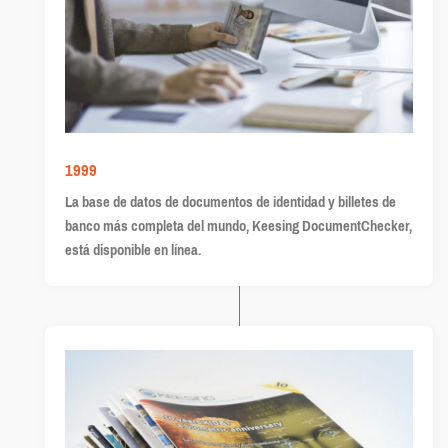
1999
La base de datos de documentos de identidad y billetes de
banco más completa del mundo, Keesing DocumentChecker,
está disponible en línea.