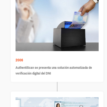
2006
AuthentiScan se presenta una solución automatizada de
verificación digital del DNI