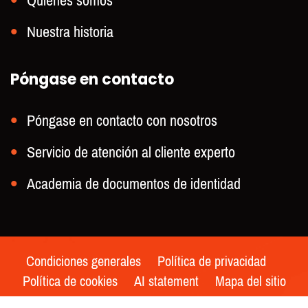
Quiénes somos
Nuestra historia
Póngase en contacto
Póngase en contacto con nosotros
Servicio de atención al cliente experto
Academia de documentos de identidad
Condiciones generales
Política de privacidad
Política de cookies
AI statement
Mapa del sitio
2021 - Keesing Technologies | Todos los derechos