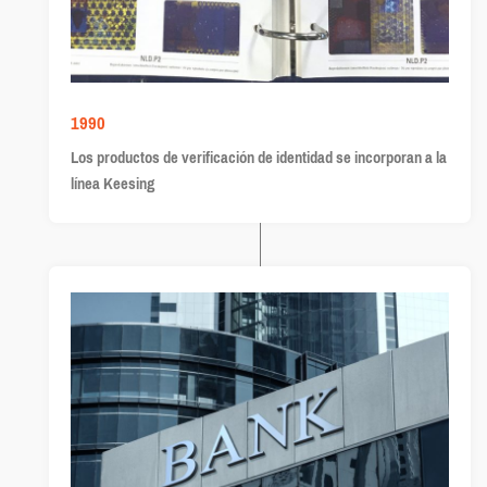
1990
Los productos de verificación de identidad se incorporan a la
línea Keesing