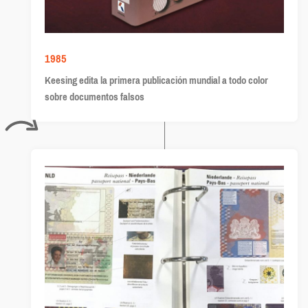
1985
Keesing edita la primera publicación mundial a todo color
sobre documentos falsos