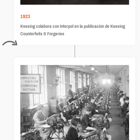
1923
Keesing colabora con Interpol en la publicación de Keesing
Counterfeits & Forgeries