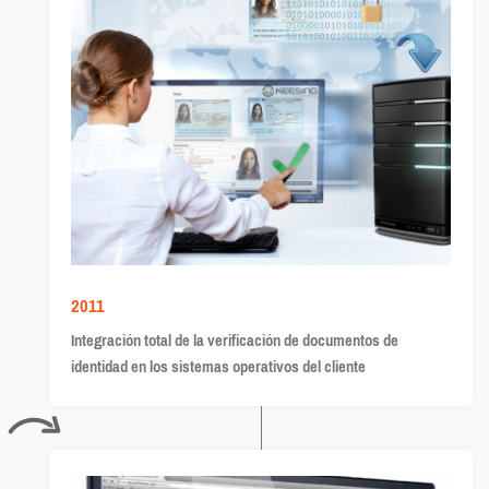
2011
Integración total de la verificación de documentos de
identidad en los sistemas operativos del cliente