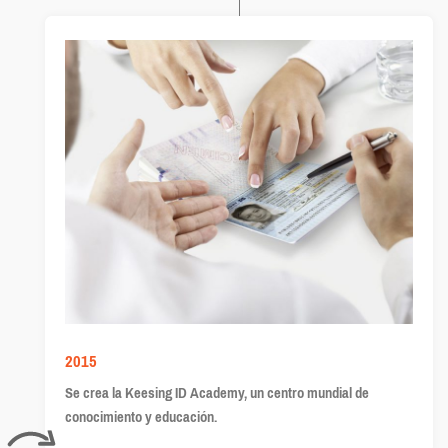
2015
Se crea la Keesing ID Academy, un centro mundial de
conocimiento y educación.