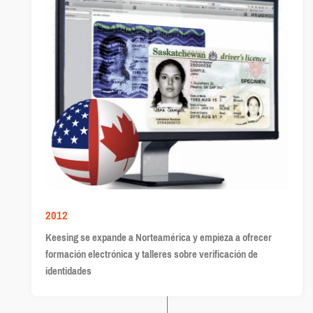
2012
Keesing se expande a Norteamérica y empieza a ofrecer
formación electrónica y talleres sobre verificación de
identidades