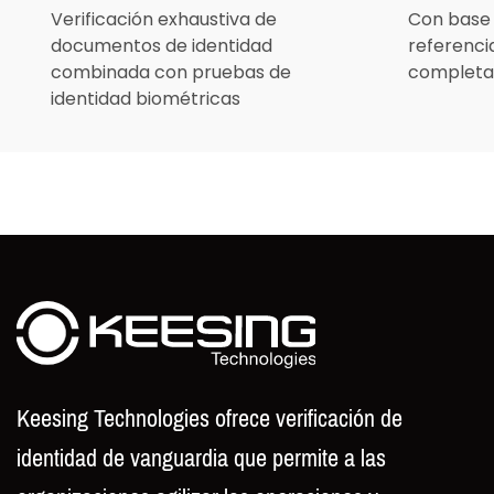
Verificación exhaustiva de
Con base 
documentos de identidad
referenci
combinada con pruebas de
completa
identidad biométricas
Keesing Technologies ofrece verificación de
identidad de vanguardia que permite a las