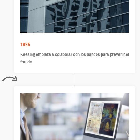
1995
Keesing empieza a colaborar con los bancos para prevenir el
fraude