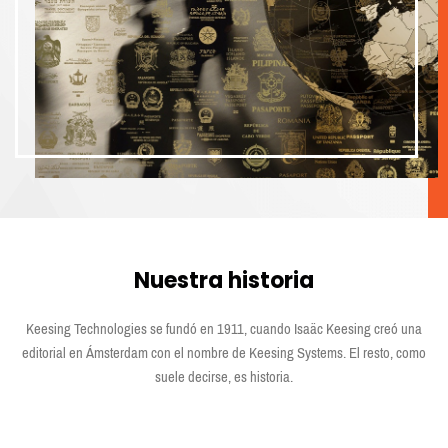
Nuestra historia
Keesing Technologies se fundó en 1911, cuando Isaäc Keesing creó una
editorial en Ámsterdam con el nombre de Keesing Systems. El resto, como
suele decirse, es historia.