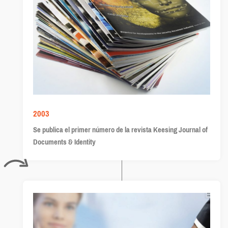
2003
Se publica el primer número de la revista Keesing Journal of
Documents & Identity