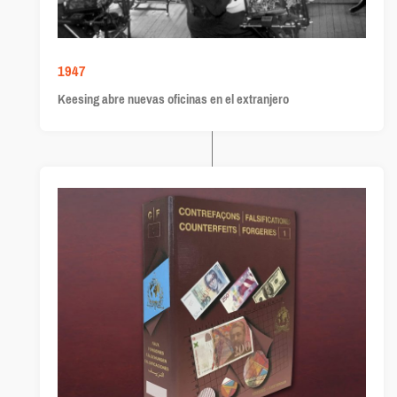
1947
Keesing abre nuevas oficinas en el extranjero