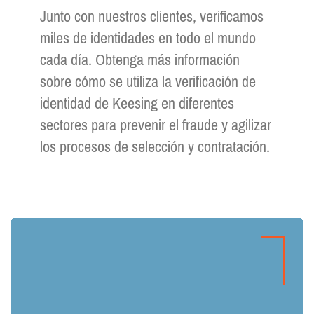
Junto con nuestros clientes, verificamos
miles de identidades en todo el mundo
cada día. Obtenga más información
sobre cómo se utiliza la verificación de
identidad de Keesing en diferentes
sectores para prevenir el fraude y agilizar
los procesos de selección y contratación.
Ver todos los casos