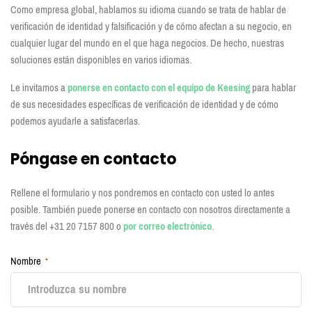
Como empresa global, hablamos su idioma cuando se trata de hablar de
verificación de identidad y falsificación y de cómo afectan a su negocio, en
cualquier lugar del mundo en el que haga negocios. De hecho, nuestras
soluciones están disponibles en varios idiomas.
Le invitamos a
ponerse en contacto con el equipo de Keesing
para hablar
de sus necesidades específicas de verificación de identidad y de cómo
podemos ayudarle a satisfacerlas.
Póngase en contacto
Rellene el formulario y nos pondremos en contacto con usted lo antes
posible. También puede ponerse en contacto con nosotros directamente a
través del +31 20 7157 800 o
por correo electrónico
.
Nombre
*