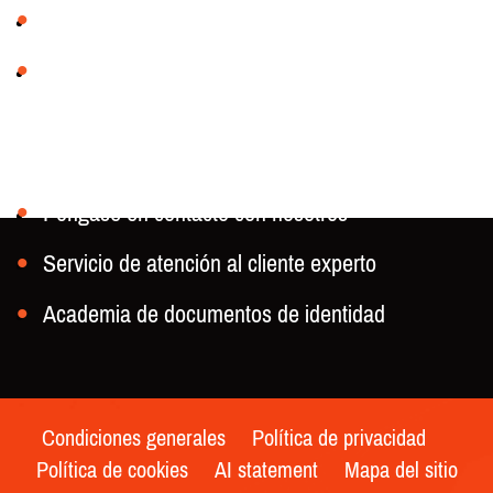
Quiénes somos
Nuestra historia
Póngase en contacto
Póngase en contacto con nosotros
Servicio de atención al cliente experto
Academia de documentos de identidad
Condiciones generales
Política de privacidad
Política de cookies
AI statement
Mapa del sitio