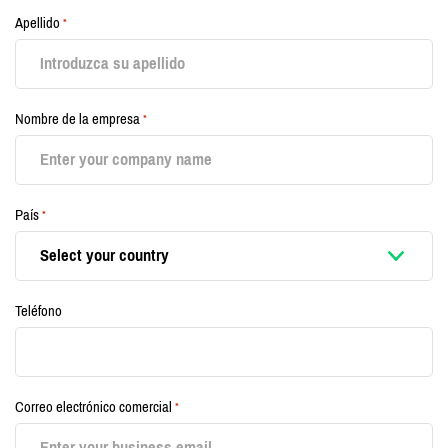
Apellido
*
Nombre de la empresa
*
País
*
Teléfono
Correo electrónico comercial
*