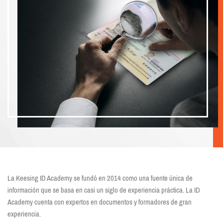
La Keesing ID Academy se fundó en 2014 como una fuente única de
información que se basa en casi un siglo de experiencia práctica. La ID
Academy cuenta con expertos en documentos y formadores de gran
experiencia.