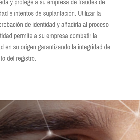
mada y protege a su empresa de fraudes de
ad e intentos de suplantación. Utilizar la
robación de identidad y añadirla al proceso
ntidad permite a su empresa combatir la
d en su origen garantizando la integridad de
o del registro.