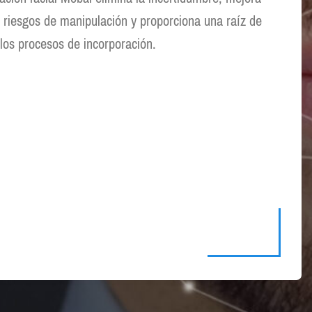
os riesgos de manipulación y proporciona una raíz de
 los procesos de incorporación.