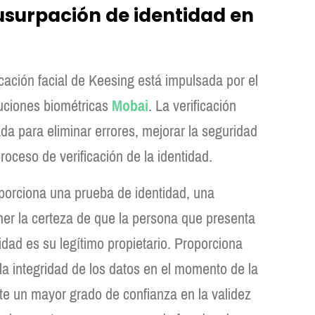
usurpación de identidad en
icación facial de Keesing está impulsada por el
luciones biométricas
Mobai
. La verificación
da para eliminar errores, mejorar la seguridad
roceso de verificación de la identidad.
porciona una prueba de identidad, una
er la certeza de que la persona que presenta
dad es su legítimo propietario. Proporciona
la integridad de los datos en el momento de la
te un mayor grado de confianza en la validez