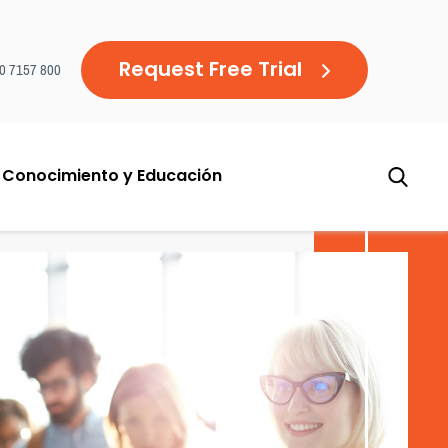
Request Free Trial
20 7157 800
 Conocimiento y Educación