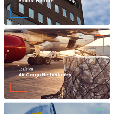
Ballast Nedam
Logística
Air Cargo Netherlands