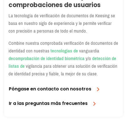
comprobaciones de usuarios
La tecnología de verificación de documentos de Keesing se
basa en nuestro siglo de experiencia y le permite verificar
con precisión a personas de todo el mundo.
Combine nuestra comprobada verificación de documentos de
identidad con nuestras
tecnologías de
vanguardia
de
comprobación de identidad biométrica
y/o
detección de
listas de
vigilancia para obtener una solución de verificación
de identidad precisa y fiable, la mejor de su clase.
Póngase en contacto con nosotros
Ir a las preguntas más frecuentes