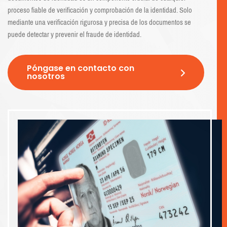
proceso fiable de verificación y comprobación de la identidad. Solo
mediante una verificación rigurosa y precisa de los documentos se
puede detectar y prevenir el fraude de identidad.
Póngase en contacto con
nosotros