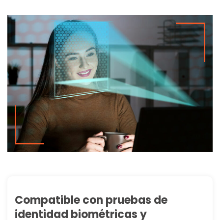
Compatible con pruebas de
identidad biométricas y