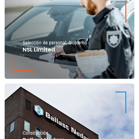
Selección de personal
,
Gobierno
NSL Limited
Construcción