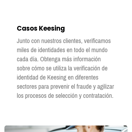
Casos Keesing
Junto con nuestros clientes, verificamos
miles de identidades en todo el mundo
cada día. Obtenga más información
sobre cómo se utiliza la verificación de
identidad de Keesing en diferentes
sectores para prevenir el fraude y agilizar
los procesos de selección y contratación.
Ver todos los casos