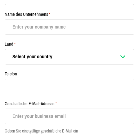
Name des Unternehmens
*
Land
*
Telefon
Geschäftliche E-Mail-Adresse
*
Geben Sie eine gültige geschäftliche E-Mail ein