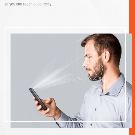
so you can reach out directly.