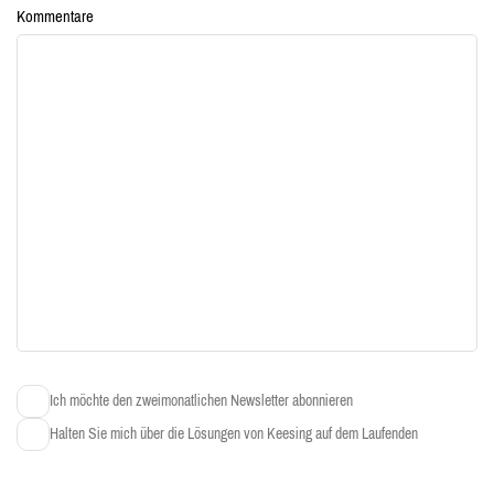
Kommentare
Ich möchte den zweimonatlichen Newsletter abonnieren
Halten Sie mich über die Lösungen von Keesing auf dem Laufenden
C