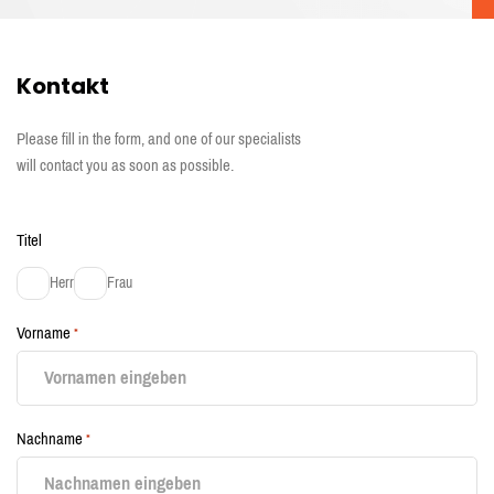
Kontakt
Please fill in the form, and one of our specialists
will contact you as soon as possible.
Titel
Herr
Frau
Vorname
*
Nachname
*