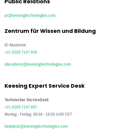
Public Relations
pr@keesingtechnologies.com
Zentrum für Wissen und Bildung
ID-Akademie
+31 (0)20 7157 838
idacademy@keesingtechnologies.com
Keesing Expert Service Desk
Technischer Service
Desk
+31 (0)20 7157 857
Montag - Freitag: 08:00 - 18:00 UHR CET
helpdesk@keesingtechnologies.com