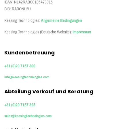
IBAN: NL42RABO0106423916
BIC: RABONL2U
Keesing Technologies:
Allgemeine Bedingungen
Keesing Technologies (Deutsche Website):
Impressum
Kundenbetreuung
+31 (0)20 7157 800
info@keesingtechnologies.com
Abteilung Verkauf und Beratung
+31 (0)20 7157 825
sales@keesingtechnologies.com