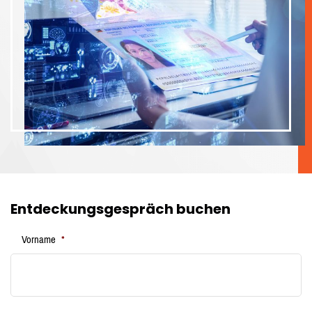
Entdeckungsgespräch buchen
Vorname
*