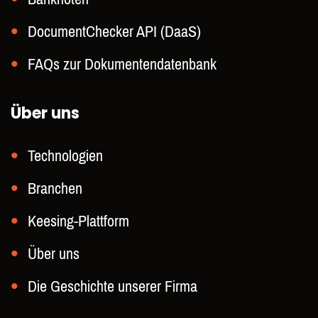
DocumentChecker API (DaaS)
FAQs zur Dokumentendatenbank
Über uns
Technologien
Branchen
Keesing-Plattform
Über uns
Die Geschichte unserer Firma