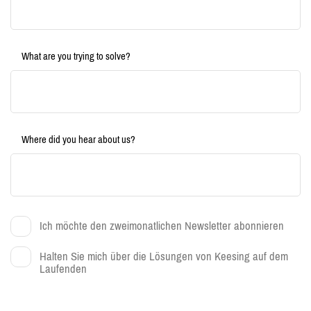
What are you trying to solve?
Where did you hear about us?
Ich möchte den zweimonatlichen Newsletter abonnieren
Halten Sie mich über die Lösungen von Keesing auf dem
Laufenden