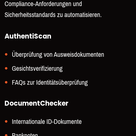
Compliance-Anforderungen und
Sicherheitsstandards zu automatisieren.
AuthentiScan
Überprüfung von Ausweisdokumenten
Gesichtsverifizierung
FAQs zur Identitätsüberprüfung
DocumentChecker
Internationale ID-Dokumente
Banknoten